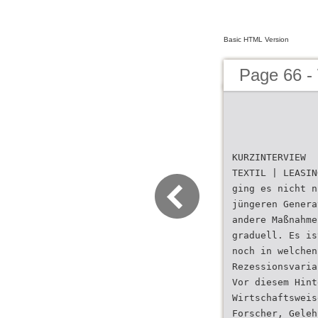
Basic HTML Version
Page 66 
KURZINTERVIEW
TEXTIL | LEASIN
ging es nicht n
jüngeren Genera
andere Maßnahme
graduell. Es is
noch in welchen
Rezessionsvaria
Vor diesem Hint
Wirtschaftsweis
Forscher, Geleh