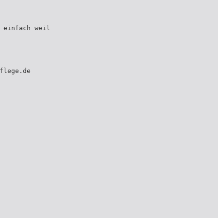
 einfach weil
flege.de