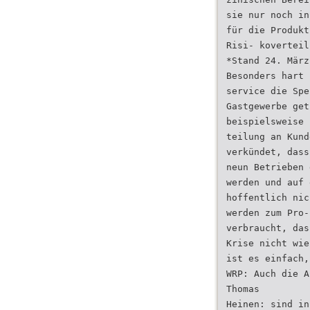
sie nur noch in
für die Produkt
Risi- koverteil
*Stand 24. März
Besonders hart 
service die Spe
Gastgewerbe get
beispielsweise 
teilung an Kund
verkündet, dass
neun Betrieben 
werden und auf 
hoffentlich nic
werden zum Pro-
verbraucht, das
Krise nicht wie
ist es einfach,
WRP: Auch die A
Thomas
Heinen: sind in