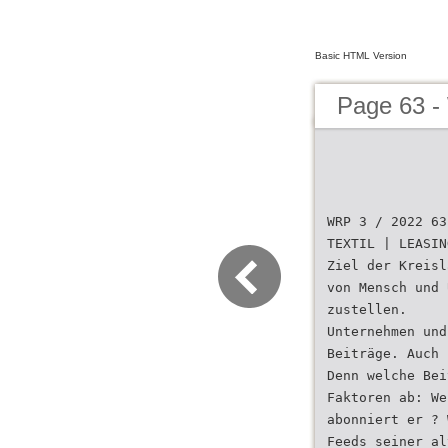
Basic HTML Version
Page 63 
WRP 3 / 2022 63
TEXTIL | LEASIN
Ziel der Kreisl
von Mensch und 
zustellen.
Unternehmen und
Beiträge. Auch 
Denn welche Bei
Faktoren ab: We
abonniert er ? 
Feeds seiner al