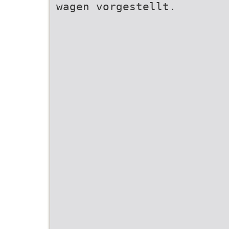
wagen vorgestellt.