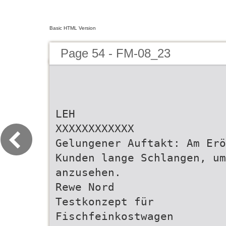
Basic HTML Version
Page 54 - FM-08_23
LEH
XXXXXXXXXXXX
Gelungener Auftakt: Am Erö
Kunden lange Schlangen, um
anzusehen.
Rewe Nord
Testkonzept für
Fischfeinkostwagen