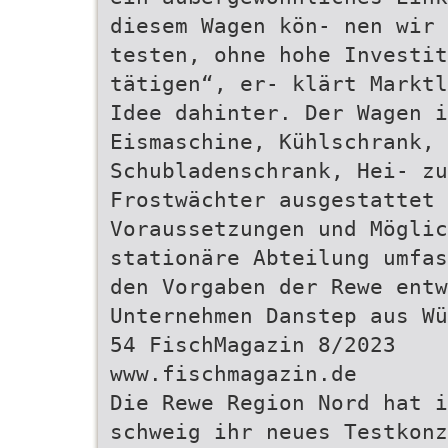
diesem Wagen kön- nen wir 
testen, ohne hohe Investit
tätigen“, er- klärt Marktl
Idee dahinter. Der Wagen i
Eismaschine, Kühlschrank, 
Schubladenschrank, Hei- zu
Frostwächter ausgestattet 
Voraussetzungen und Möglic
stationäre Abteilung umfas
den Vorgaben der Rewe entw
Unternehmen Danstep aus Wü
54 FischMagazin 8/2023
www.fischmagazin.de
Die Rewe Region Nord hat i
schweig ihr neues Testkonz