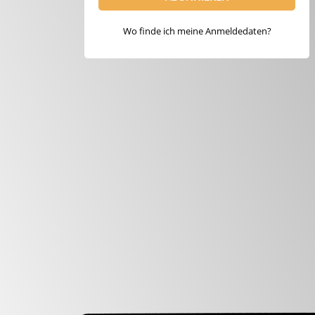
Wo finde ich meine Anmeldedaten?