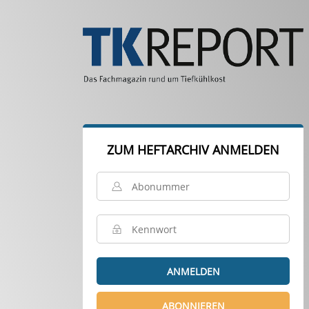
ZUM HEFTARCHIV ANMELDEN
ANMELDEN
ABONNIEREN