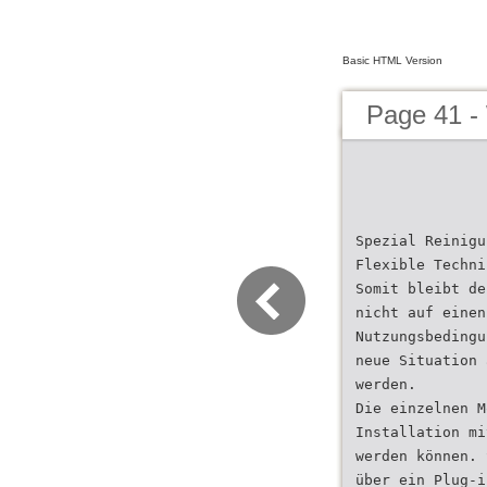
Basic HTML Version
Page 41 
Spezial Reinigu
Flexible Techni
Somit bleibt de
nicht auf einen
Nutzungsbedingu
neue Situation 
werden.
Die einzelnen M
Installation mi
werden können. 
über ein Plug-i