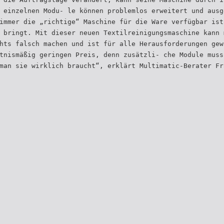
 einzelnen Modu- le können problemlos erweitert und ausg
immer die „richtige“ Maschine für die Ware verfügbar ist
 bringt. Mit dieser neuen Textilreinigungsmaschine kann 
hts falsch machen und ist für alle Herausforderungen gew
tnismäßig geringen Preis, denn zusätzli- che Module muss
man sie wirklich braucht“, erklärt Multimatic-Berater Fr